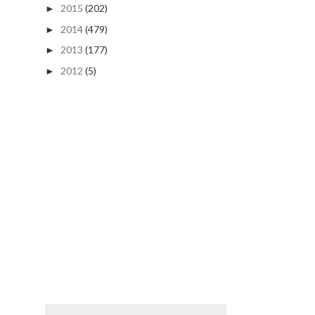
2015
(202)
►
2014
(479)
►
2013
(177)
►
2012
(5)
►