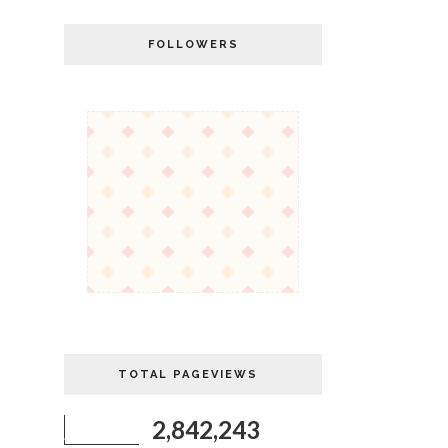
FOLLOWERS
TOTAL PAGEVIEWS
2,842,243