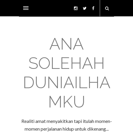
ANA
SOLEHAH
DUNIAILHA
MKU
Realiti amat menyakitkan tapi itulah momen-
momen perjalanan hidup untuk dikenang...