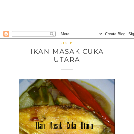
RESEPI
IKAN MASAK CUKA
UTARA