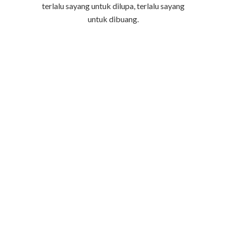
terlalu sayang untuk dilupa, terlalu sayang
untuk dibuang.